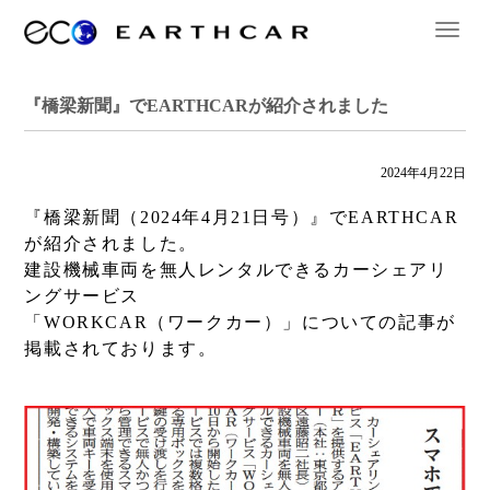
『橋梁新聞』でEARTHCARが紹介されました
2024年4月22日
『橋梁新聞（2024年4月21日号）』でEARTHCAR
が紹介されました。
建設機械車両を無人レンタルできるカーシェアリ
ングサービス
「WORKCAR（ワークカー）」についての記事が
掲載されております。