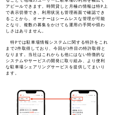
ることで地域のユーザーに駐車場の利用を幅広く
アピールできます。時間貸しと月極の情報は特P上
で表示切替でき、利用状況も管理画面で確認でき
ることから、オーナーはシームレスな管理が可能
となり、複数の募集をかけても運用の手間や煩わ
しさはありません。
特Pでは駐車場情報システムに関する特許をこれ
まで2件取得しており、今回が3件目の特許取得と
なります。当社はこれからも他にはない特徴的な
システムやサービスの開発に取り組み、より便利
な駐車場シェアリングサービスを提供してまいり
ます。