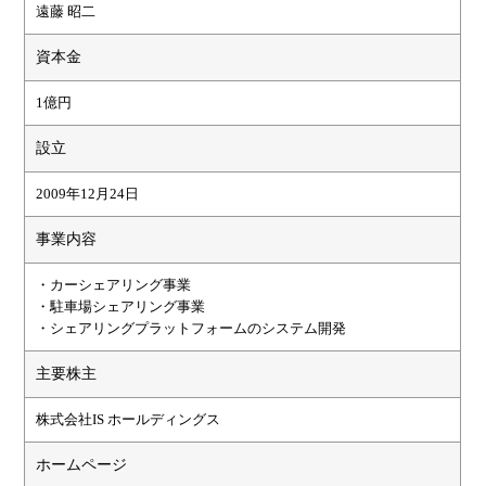
遠藤 昭二
資本金
1億円
設立
2009年12月24日
事業内容
・カーシェアリング事業
・駐車場シェアリング事業
・シェアリングプラットフォームのシステム開発
主要株主
株式会社IS ホールディングス
ホームページ