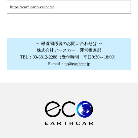
https://corp.earth-car.com/
～ 報道関係者のお問い合わせは ～
株式会社アースカー 運営推進部
TEL：03-6812-2288
（受付時間：平日9:30～18:00）
E-mail：
pr@earthcar.jp