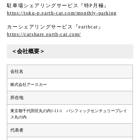
駐車場シェアリングサービス『特P月極』
https://toku-p.earth-car.com/monthly-parking
カーシェアリングサービス『earthcar』
https://carshare.earth-car.com/
＜会社概要＞
会社名
株式会社アースカー
所在地
東京都千代田区丸の内1-11-1 パシフィックセンチュリープレイ
ス丸の内
代表者