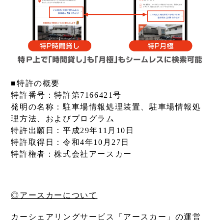
■特許の概要
特許番号：特許第7166421号
発明の名称：駐車場情報処理装置、駐車場情報処
理方法、およびプログラム
特許出願日：平成29年11月10日
特許取得日：令和4年10月27日
特許権者：株式会社アースカー
◎アースカーについて
カーシェアリングサービス「アースカー」の運営