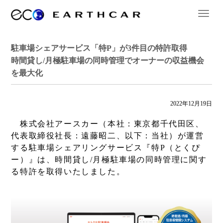
駐車場シェアサービス「特P」が3件目の特許取得
時間貸し/月極駐車場の同時管理でオーナーの収益機会
を最大化
2022年12月19日
株式会社アースカー（本社：東京都千代田区、
代表取締役社長：遠藤昭二、以下：当社）が運営
する駐車場シェアリングサービス『特P（とくぴ
ー）』は、時間貸し/月極駐車場の同時管理に関す
る特許を取得いたしました。