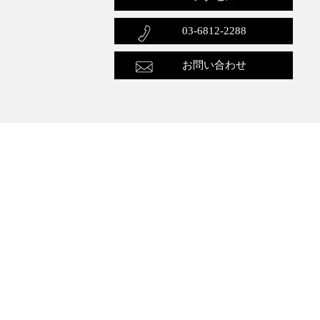
03-6812-2288
お問い合わせ