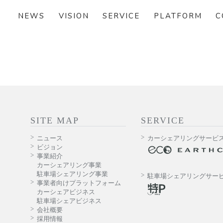
NEWS
VISION
SERVICE
PLATFORM
C
SITE MAP
SERVICE
ニュース
カーシェアリングサービ
ビジョン
事業紹介
カーシェアリング事業
駐車場シェアリング事業
駐車場シェアリングサー
事業者向けプラットフォーム
カーシェアビジネス
駐車場シェアビジネス
会社概要
採用情報